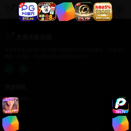
免费电影视频
免费电影视频
专注于提供最新国产热门电影电视剧免费在线观看服务， 高清流畅
播放，无插件，打造纯净的免费影视观看体验！
快速导航
首页推荐
精选剧情
热门动作
浪漫爱情